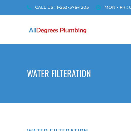
CALL US : 1-253-376-1203
MON - FRI: 
WATER FILTERATION