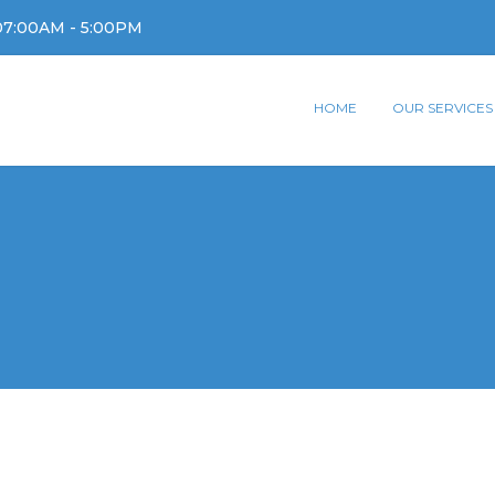
07:00AM - 5:00PM
HOME
OUR SERVICES